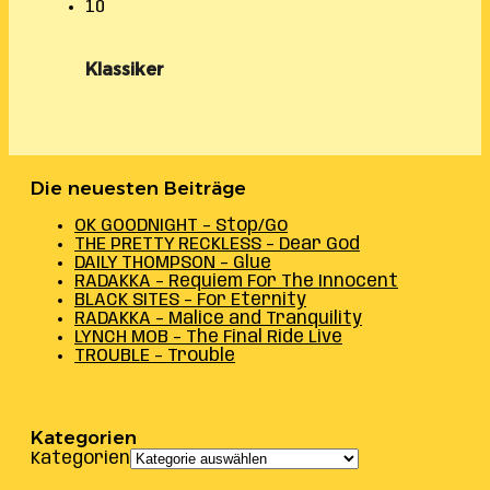
10
Klassiker
Die neuesten Beiträge
OK GOODNIGHT – Stop/Go
THE PRETTY RECKLESS – Dear God
DAILY THOMPSON – Glue
RADAKKA – Requiem For The Innocent
BLACK SITES – For Eternity
RADAKKA – Malice and Tranquility
LYNCH MOB – The Final Ride Live
TROUBLE – Trouble
Kategorien
Kategorien