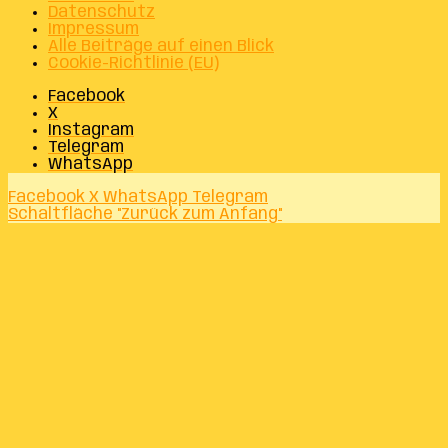
Datenschutz
Impressum
Alle Beiträge auf einen Blick
Cookie-Richtlinie (EU)
Facebook
X
Instagram
Telegram
WhatsApp
Facebook
X
WhatsApp
Telegram
Schaltfläche "Zurück zum Anfang"