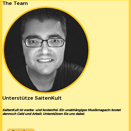
The Team
Unterstütze SaitenKult
SaitenKult ist werbe- und kostenfrei. Ein unabhängiges Musikmagazin kostet
dennoch Geld und Arbeit. Unterstützen Sie uns dabei.