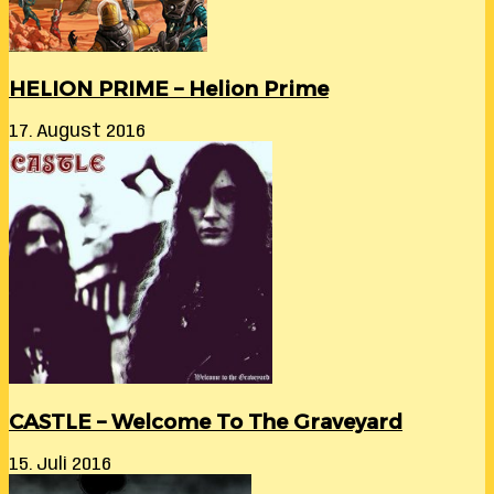
HELION PRIME – Helion Prime
17. August 2016
CASTLE – Welcome To The Graveyard
15. Juli 2016