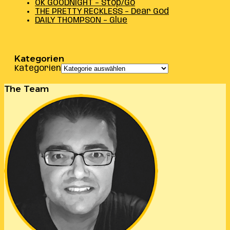
OK GOODNIGHT – Stop/Go
THE PRETTY RECKLESS – Dear God
DAILY THOMPSON – Glue
Kategorien
Kategorien
The Team