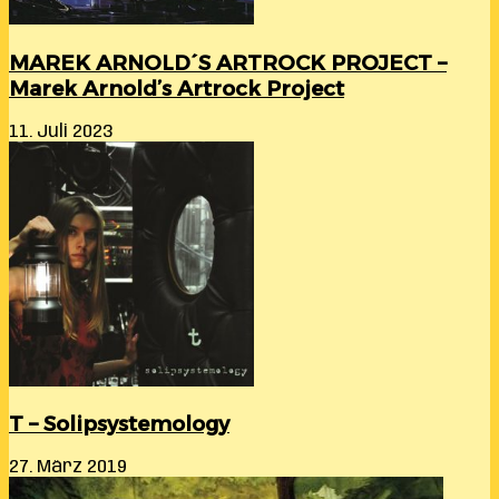
MAREK ARNOLD´S ARTROCK PROJECT –
Marek Arnold’s Artrock Project
11. Juli 2023
T – Solipsystemology
27. März 2019