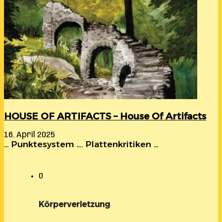
HOUSE OF ARTIFACTS – House Of Artifacts
16. April 2025
… Punktesystem …. Plattenkritiken …
0
Körperverletzung