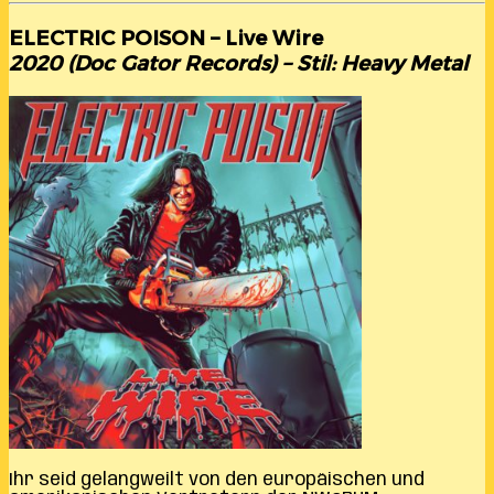
ELECTRIC POISON – Live Wire
2020 (Doc Gator Records) – Stil: Heavy Metal
Ihr seid gelangweilt von den europäischen und