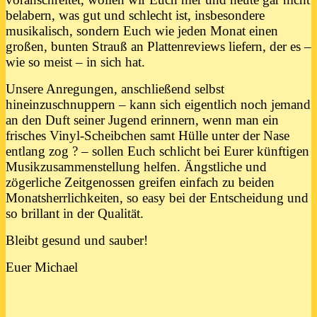
belabern, was gut und schlecht ist, insbesondere
musikalisch, sondern Euch wie jeden Monat einen
großen, bunten Strauß an Plattenreviews liefern, der es –
wie so meist – in sich hat.
Unsere Anregungen, anschließend selbst
hineinzuschnuppern – kann sich eigentlich noch jemand
an den Duft seiner Jugend erinnern, wenn man ein
frisches Vinyl-Scheibchen samt Hülle unter der Nase
entlang zog ? – sollen Euch schlicht bei Eurer künftigen
Musikzusammenstellung helfen. Ängstliche und
zögerliche Zeitgenossen greifen einfach zu beiden
Monatsherrlichkeiten, so easy bei der Entscheidung und
so brillant in der Qualität.
Bleibt gesund und sauber!
Euer Michael