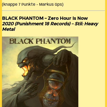
(knappe 7 Punkte – Markus Gps)
BLACK PHANTOM – Zero Hour Is Now
2020 (Punishment 18 Records) – Stil: Heavy
Metal