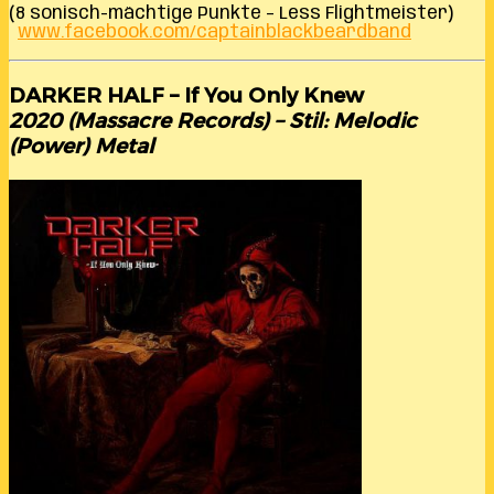
(8 sonisch-mächtige Punkte – Less Flightmeister)
www.facebook.com/captainblackbeardband
DARKER HALF – If You Only Knew
2020 (Massacre Records) – Stil: Melodic
(Power) Metal