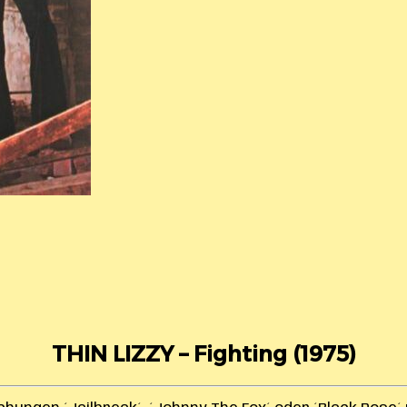
THIN LIZZY – Fighting (1975)