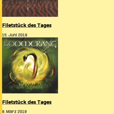
Filetstück des Tages
15. Juni 2019
Filetstück des Tages
9. März 2019