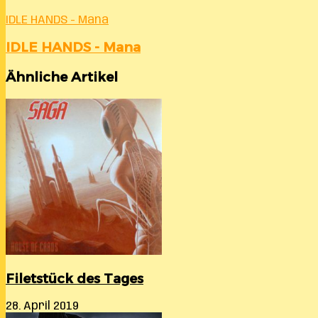
IDLE HANDS - Mana
IDLE HANDS - Mana
Ähnliche Artikel
Filetstück des Tages
28. April 2019