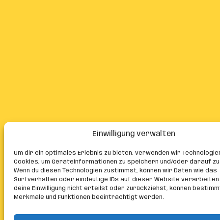
Einwilligung verwalten
Um dir ein optimales Erlebnis zu bieten, verwenden wir Technologie
Cookies, um Geräteinformationen zu speichern und/oder darauf zu
Wenn du diesen Technologien zustimmst, können wir Daten wie das
Surfverhalten oder eindeutige IDs auf dieser Website verarbeiten
deine Einwilligung nicht erteilst oder zurückziehst, können bestim
Merkmale und Funktionen beeinträchtigt werden.