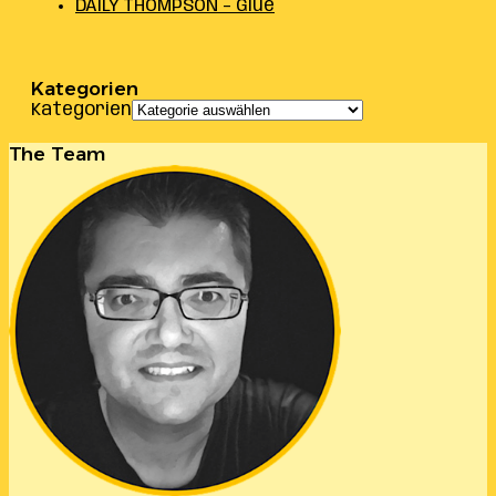
DAILY THOMPSON – Glue
Kategorien
Kategorien
The Team