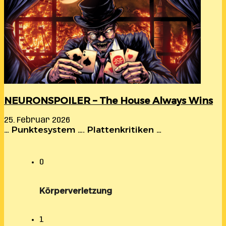
NEURONSPOILER – The House Always Wins
25. Februar 2026
… Punktesystem …. Plattenkritiken …
0
Körperverletzung
1