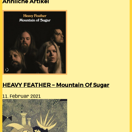
Ähnliche Artikel
HEAVY FEATHER – Mountain Of Sugar
11. Februar 2021