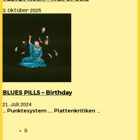
3. Oktober 2025
BLUES PILLS – Birthday
21. Juli 2024
… Punktesystem …. Plattenkritiken …
0