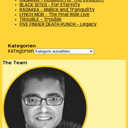
RADAKKA – Requiem For The Innocent
BLACK SITES – For Eternity
RADAKKA – Malice and Tranquility
LYNCH MOB – The Final Ride Live
TROUBLE – Trouble
FIVE FINGER DEATH PUNCH – Legacy
Kategorien
Kategorien
The Team