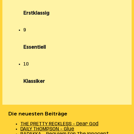
Erstklassig
9
Essentiell
10
Klassiker
Die neuesten Beiträge
THE PRETTY RECKLESS – Dear God
DAILY THOMPSON – Glue