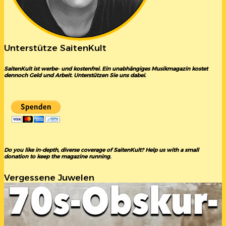
Unterstütze SaitenKult
SaitenKult ist werbe- und kostenfrei. Ein unabhängiges Musikmagazin kostet
dennoch Geld und Arbeit. Unterstützen Sie uns dabei.
Do you like in-depth, diverse coverage of SaitenKult? Help us with a small
donation to keep the magazine running.
Vergessene Juwelen