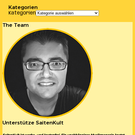
Kategorien
Kategorien
The Team
Unterstütze SaitenKult