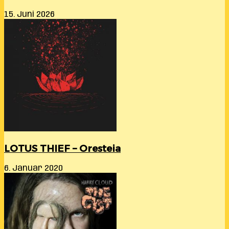
15. Juni 2026
LOTUS THIEF – Oresteia
6. Januar 2020