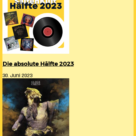
Die absolute Hälfte 2023
30. Juni 2023