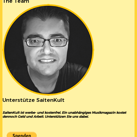
The Team
Unterstütze SaitenKult
SaitenKult ist werbe- und kostenfrei. Ein unabhängiges Musikmagazin kostet
dennoch Geld und Arbeit. Unterstützen Sie uns dabei.