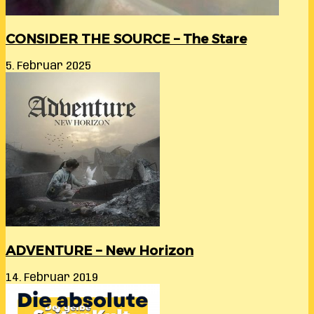
CONSIDER THE SOURCE – The Stare
5. Februar 2025
ADVENTURE – New Horizon
14. Februar 2019