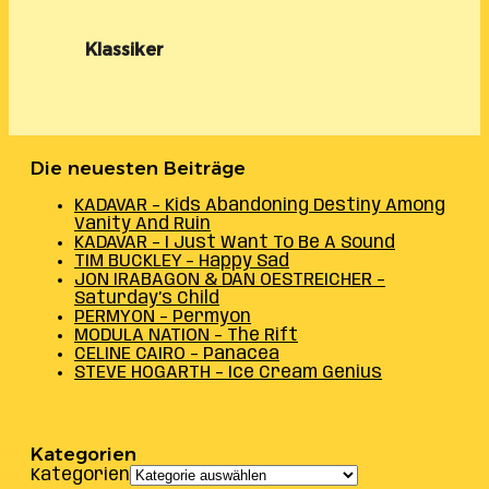
Klassiker
Die neuesten Beiträge
KADAVAR – Kids Abandoning Destiny Among
Vanity And Ruin
KADAVAR – I Just Want To Be A Sound
TIM BUCKLEY – Happy Sad
JON IRABAGON & DAN OESTREICHER –
Saturday’s Child
PERMYON – Permyon
MODULA NATION – The Rift
CELINE CAIRO – Panacea
STEVE HOGARTH – Ice Cream Genius
Kategorien
Kategorien