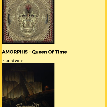
AMORPHIS – Queen Of Time
7. Juni 2018