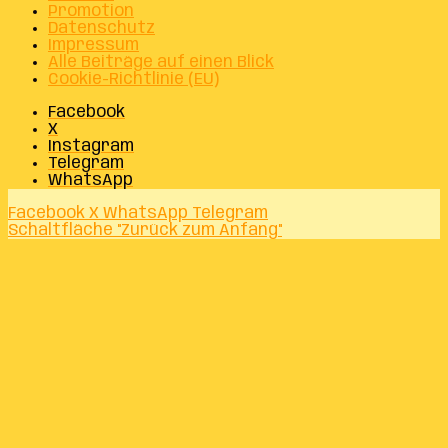
Promotion
Datenschutz
Impressum
Alle Beiträge auf einen Blick
Cookie-Richtlinie (EU)
Facebook
X
Instagram
Telegram
WhatsApp
Facebook
X
WhatsApp
Telegram
Schaltfläche "Zurück zum Anfang"