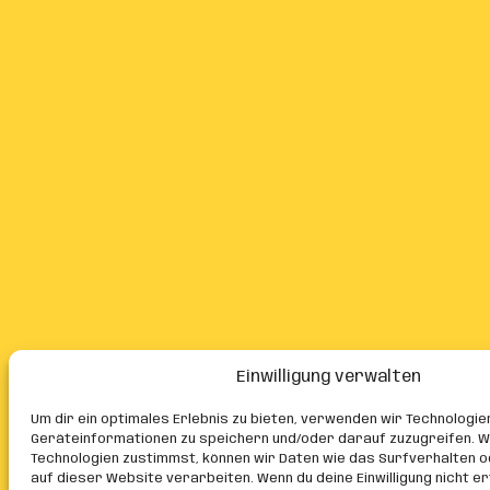
Einwilligung verwalten
Um dir ein optimales Erlebnis zu bieten, verwenden wir Technologie
Geräteinformationen zu speichern und/oder darauf zuzugreifen. W
Technologien zustimmst, können wir Daten wie das Surfverhalten o
auf dieser Website verarbeiten. Wenn du deine Einwilligung nicht er