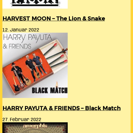
HARVEST MOON – The Lion & Snake
12. Januar 2022
HARRY PAYUTA & FRIENDS – Black Match
27. Februar 2022