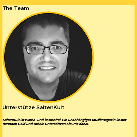
The Team
Unterstütze SaitenKult
SaitenKult ist werbe- und kostenfrei. Ein unabhängiges Musikmagazin kostet
dennoch Geld und Arbeit. Unterstützen Sie uns dabei.