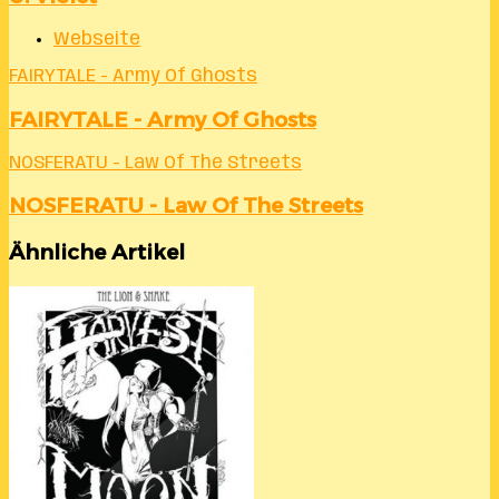
Webseite
FAIRYTALE - Army Of Ghosts
FAIRYTALE - Army Of Ghosts
NOSFERATU - Law Of The Streets
NOSFERATU - Law Of The Streets
Ähnliche Artikel