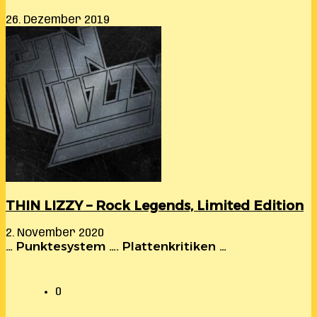
26. Dezember 2019
THIN LIZZY – Rock Legends, Limited Edition
2. November 2020
… Punktesystem …. Plattenkritiken …
0