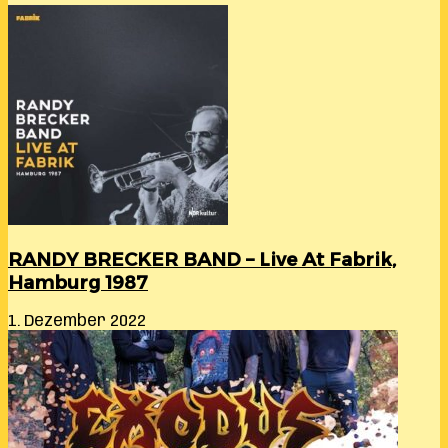
Of
God
RANDY BRECKER BAND – Live At Fabrik,
Hamburg 1987
1. Dezember 2022