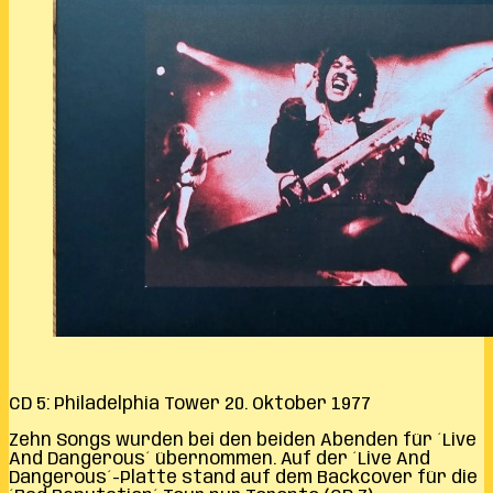
CD 5: Philadelphia Tower 20. Oktober 1977
Zehn Songs wurden bei den beiden Abenden für ´Live
And Dangerous´ übernommen. Auf der ´Live And
Dangerous´-Platte stand auf dem Backcover für die