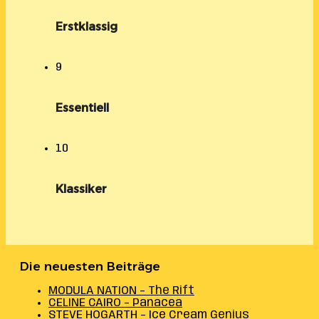
Erstklassig
9
Essentiell
10
Klassiker
Die neuesten Beiträge
MODULA NATION – The Rift
CELINE CAIRO – Panacea
STEVE HOGARTH – Ice Cream Genius