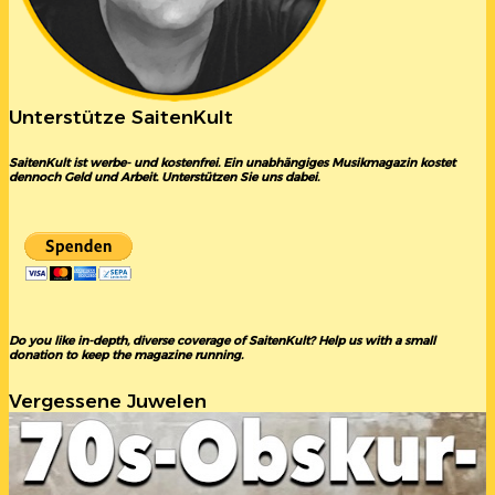
Unterstütze SaitenKult
SaitenKult ist werbe- und kostenfrei. Ein unabhängiges Musikmagazin kostet
dennoch Geld und Arbeit. Unterstützen Sie uns dabei.
Do you like in-depth, diverse coverage of SaitenKult? Help us with a small
donation to keep the magazine running.
Vergessene Juwelen