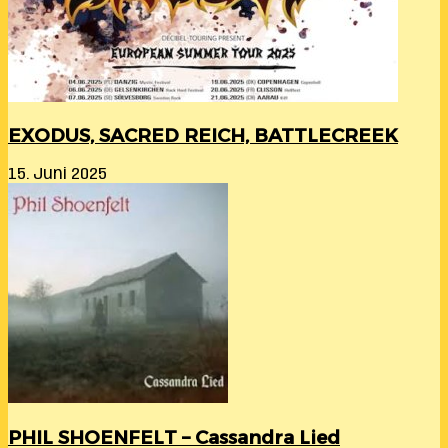
EXODUS, SACRED REICH, BATTLECREEK
15. Juni 2025
PHIL SHOENFELT – Cassandra Lied