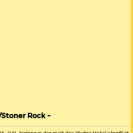
e/Stoner Rock ~