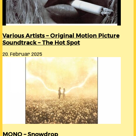
Various Artists – Original Motion Picture
Soundtrack – The Hot Spot
20. Februar 2025
MONO – Snowdrop