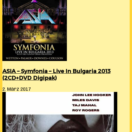
ASIA – Symfonia – Live In Bulgaria 2013
(2CD+DVD Digipak)
2. März 2017