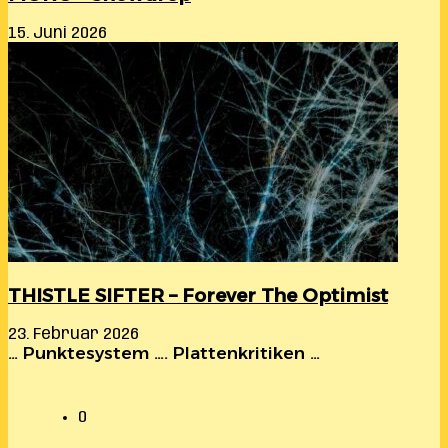
15. Juni 2026
THISTLE SIFTER – Forever The Optimist
23. Februar 2026
… Punktesystem …. Plattenkritiken …
0