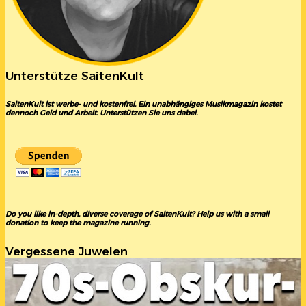
Unterstütze SaitenKult
SaitenKult ist werbe- und kostenfrei. Ein unabhängiges Musikmagazin kostet
dennoch Geld und Arbeit. Unterstützen Sie uns dabei.
Do you like in-depth, diverse coverage of SaitenKult? Help us with a small
donation to keep the magazine running.
Vergessene Juwelen