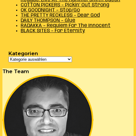
COTTON PICKERS – Pickin’ Out Strong
OK GOODNIGHT – Stop/Go
THE PRETTY RECKLESS – Dear God
DAILY THOMPSON – Glue
RADAKKA – Requiem For The Innocent
BLACK SITES – For Eternity
Kategorien
Kategorien
The Team