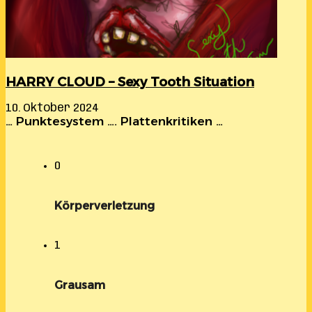
HARRY CLOUD – Sexy Tooth Situation
10. Oktober 2024
… Punktesystem …. Plattenkritiken …
0
Körperverletzung
1
Grausam