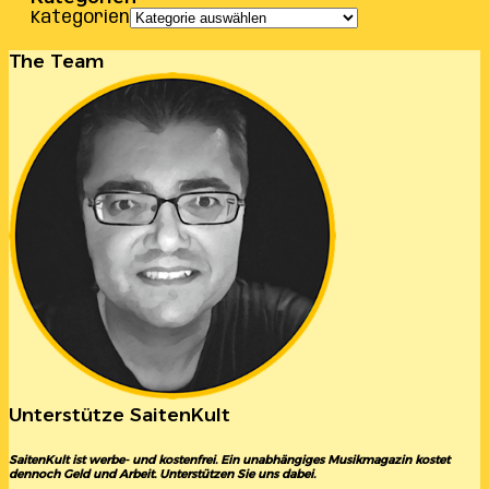
Kategorien
The Team
Unterstütze SaitenKult
SaitenKult ist werbe- und kostenfrei. Ein unabhängiges Musikmagazin kostet
dennoch Geld und Arbeit. Unterstützen Sie uns dabei.