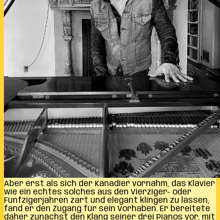
Aber erst als sich der Kanadier vornahm, das Klavier
wie ein echtes solches aus den Vierziger- oder
Fünfzigerjahren zart und elegant klingen zu lassen,
fand er den Zugang für sein Vorhaben. Er bereitete
daher zunächst den Klang seiner drei Pianos vor, mit