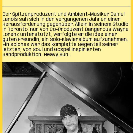
Der Spitzenproduzent und Ambient-Musiker Daniel
Lanois sah sich in den vergangenen Jahren einer
Herausforderung gegenüber. Allein in seinem Studio
in Toronto, nur von Co-Produzent Dangerous Wayne
Lorenz unterstützt, verfolgte er die Idee einer
guten Freundin, ein Solo-Klavieralbum aufzunehmen.
Ein solches war das komplette Gegenteil seiner
letzten, von Soul und Gospel inspirierten
Bandproduktion ´Heavy Sun´.