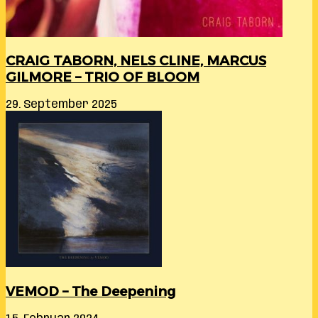
CRAIG TABORN, NELS CLINE, MARCUS
GILMORE – TRIO OF BLOOM
29. September 2025
VEMOD – The Deepening