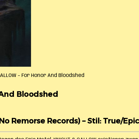
ALLOW – For Honor And Bloodshed
And Bloodshed
(No Remorse Records) – Stil: True/Epic