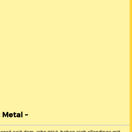
 Metal ~