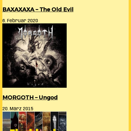
BAXAXAXA – The Old Evil
6. Februar 2020
MORGOTH – Ungod
20. März 2015