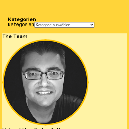
Kategorien
Kategorien
The Team