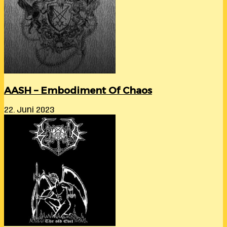
AASH – Embodiment Of Chaos
22. Juni 2023