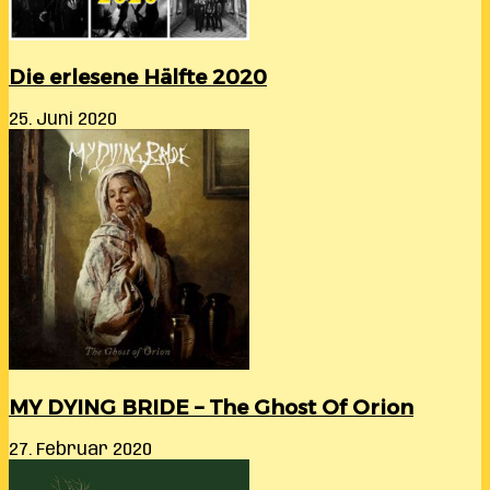
Die erlesene Hälfte 2020
25. Juni 2020
MY DYING BRIDE – The Ghost Of Orion
27. Februar 2020