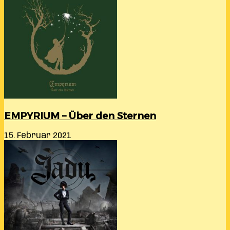
EMPYRIUM – Über den Sternen
15. Februar 2021