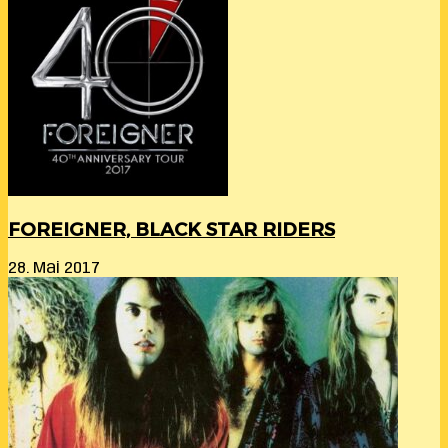
FOREIGNER, BLACK STAR RIDERS
28. Mai 2017