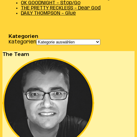
OK GOODNIGHT – Stop/Go
THE PRETTY RECKLESS – Dear God
DAILY THOMPSON – Glue
Kategorien
Kategorien
The Team