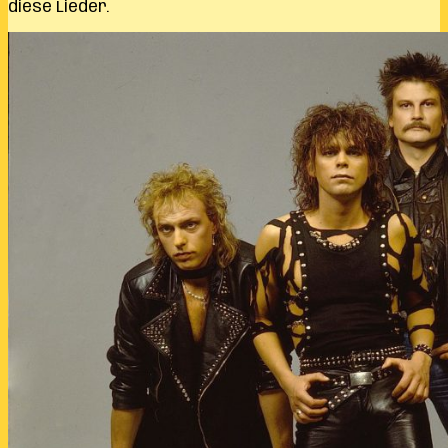
diese Lieder.