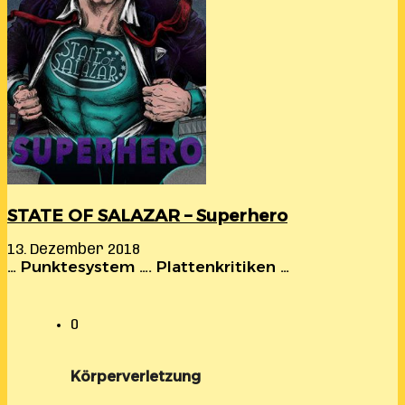
STATE OF SALAZAR – Superhero
13. Dezember 2018
… Punktesystem …. Plattenkritiken …
0
Körperverletzung