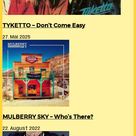
TYKETTO – Don’t Come Easy
27. Mai 2025
MULBERRY SKY – Who’s There?
22. August 2022