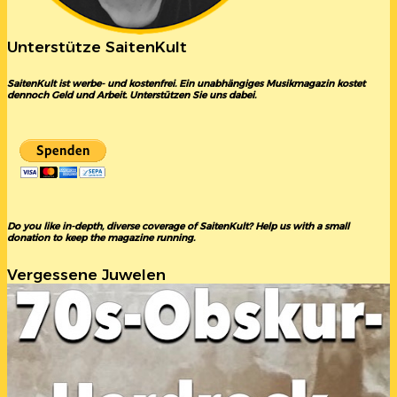
Unterstütze SaitenKult
SaitenKult ist werbe- und kostenfrei. Ein unabhängiges Musikmagazin kostet
dennoch Geld und Arbeit. Unterstützen Sie uns dabei.
Do you like in-depth, diverse coverage of SaitenKult? Help us with a small
donation to keep the magazine running.
Vergessene Juwelen