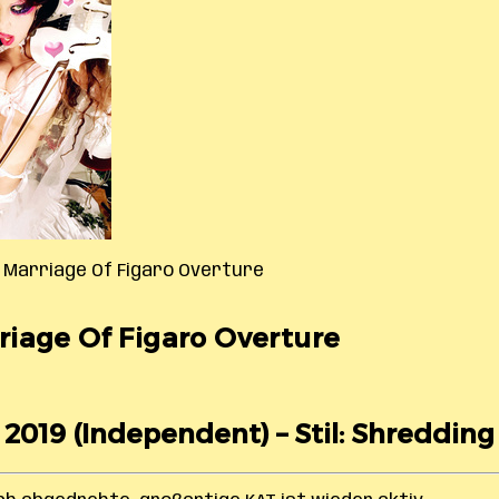
 Marriage Of Figaro Overture
iage Of Figaro Overture
 2019 (Independent) – Stil: Shredding