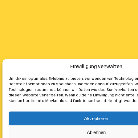
Einwilligung verwalten
Um dir ein optimales Erlebnis zu bieten, verwenden wir Technologie
Geräteinformationen zu speichern und/oder darauf zuzugreifen. W
Technologien zustimmst, können wir Daten wie das Surfverhalten o
dieser Website verarbeiten. Wenn du deine Einwilligung nicht erteil
können bestimmte Merkmale und Funktionen beeinträchtigt werden
Akzeptieren
Ablehnen