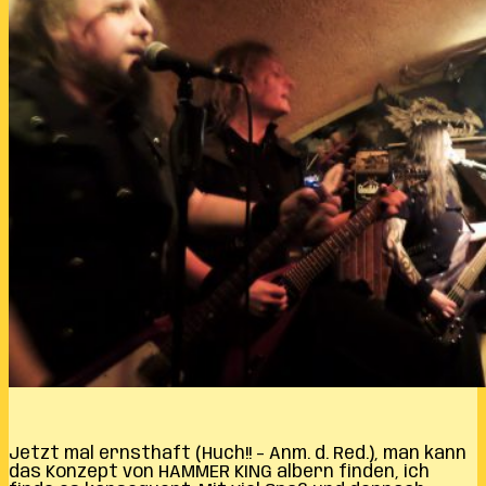
Jetzt mal ernsthaft (Huch!! – Anm. d. Red.), man kann
das Konzept von HAMMER KING albern finden, ich