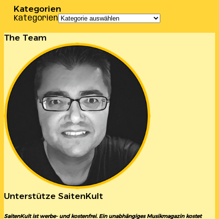
Kategorien
Kategorien
The Team
Unterstütze SaitenKult
SaitenKult ist werbe- und kostenfrei. Ein unabhängiges Musikmagazin kostet