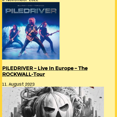
PILEDRIVER – Live In Europe – The
ROCKWALL-Tour
11. August 2023