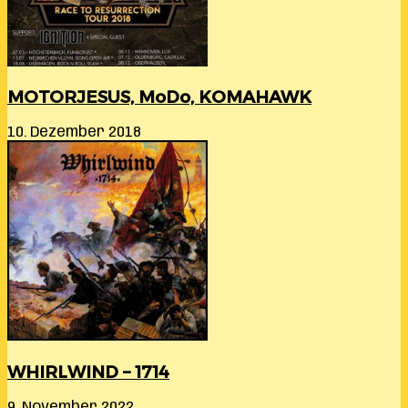
MOTORJESUS, MoDo, KOMAHAWK
10. Dezember 2018
WHIRLWIND – 1714
9. November 2022