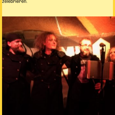
zelebrieren.