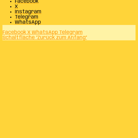
Facebook
X
Instagram
Telegram
WhatsApp
Facebook
X
WhatsApp
Telegram
Schaltfläche "Zurück zum Anfang"