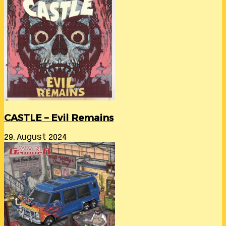
CASTLE – Evil Remains
29. August 2024