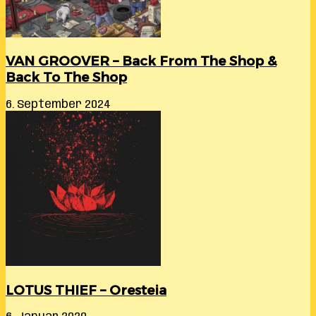
VAN GROOVER – Back From The Shop &
Back To The Shop
6. September 2024
LOTUS THIEF – Oresteia