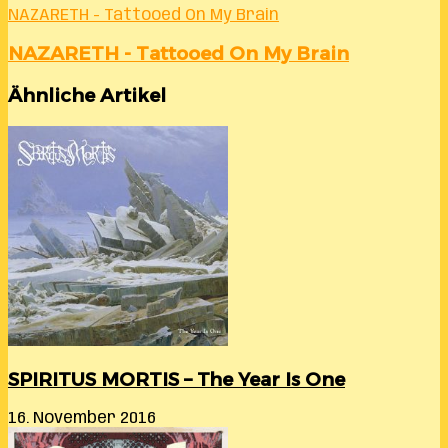
NAZARETH - Tattooed On My Brain
NAZARETH - Tattooed On My Brain
Ähnliche Artikel
SPIRITUS MORTIS – The Year Is One
16. November 2016