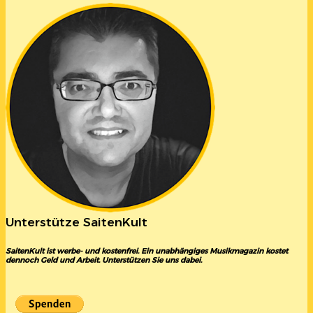
Unterstütze SaitenKult
SaitenKult ist werbe- und kostenfrei. Ein unabhängiges Musikmagazin kostet
dennoch Geld und Arbeit. Unterstützen Sie uns dabei.