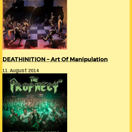
DEATHINITION – Art Of Manipulation
11. August 2014