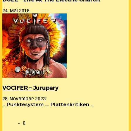
24. Mai 2018
VOCIFER – Jurupary
28. November 2023
… Punktesystem …. Plattenkritiken …
0