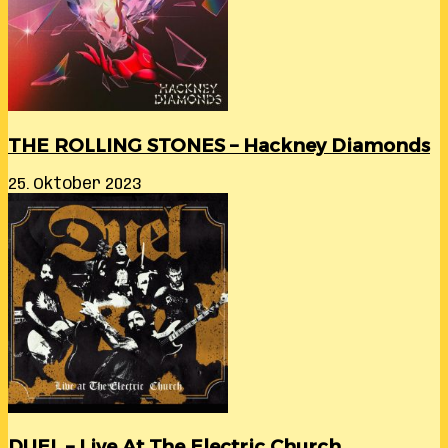
THE ROLLING STONES – Hackney Diamonds
25. Oktober 2023
DUEL – Live At The Electric Church