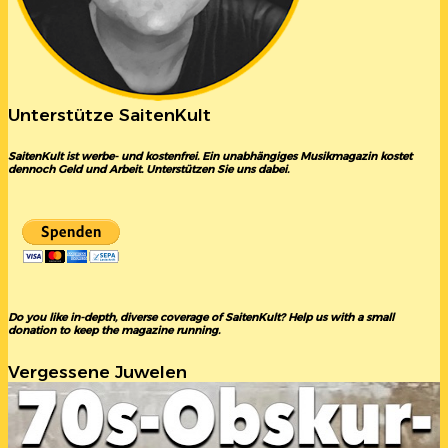
Unterstütze SaitenKult
SaitenKult ist werbe- und kostenfrei. Ein unabhängiges Musikmagazin kostet
dennoch Geld und Arbeit. Unterstützen Sie uns dabei.
Do you like in-depth, diverse coverage of SaitenKult? Help us with a small
donation to keep the magazine running.
Vergessene Juwelen