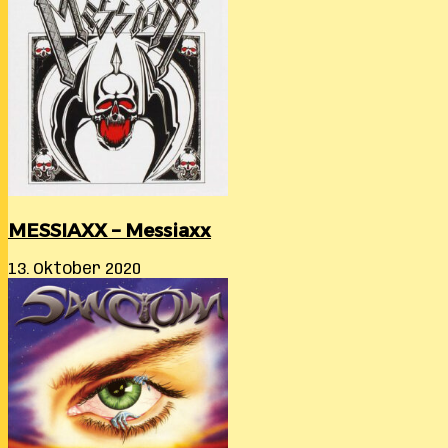
MESSIAXX – Messiaxx
13. Oktober 2020