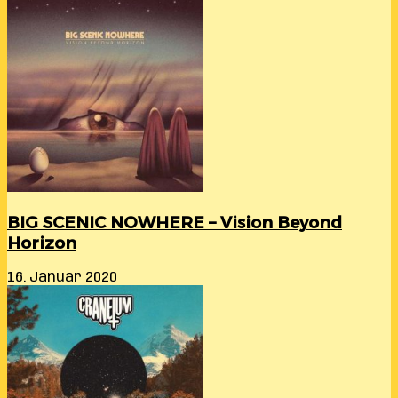
BIG SCENIC NOWHERE – Vision Beyond
Horizon
16. Januar 2020