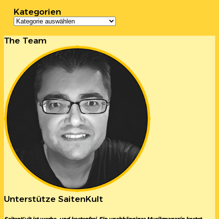
Kategorien
Kategorien
The Team
Unterstütze SaitenKult