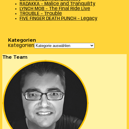
RADAKKA – Malice and Tranquility
LYNCH MOB – The Final Ride Live
TROUBLE – Trouble
FIVE FINGER DEATH PUNCH – Legacy
Kategorien
Kategorien
The Team