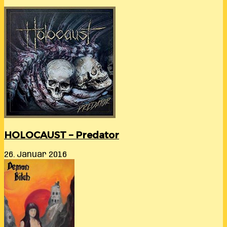
HOLOCAUST – Predator
26. Januar 2016