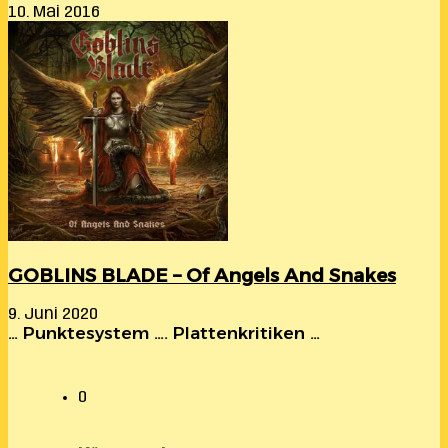
10. Mai 2016
GOBLINS BLADE – Of Angels And Snakes
9. Juni 2020
… Punktesystem …. Plattenkritiken …
0