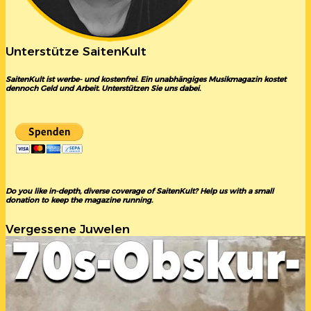
Unterstütze SaitenKult
SaitenKult ist werbe- und kostenfrei. Ein unabhängiges Musikmagazin kostet
dennoch Geld und Arbeit. Unterstützen Sie uns dabei.
Do you like in-depth, diverse coverage of SaitenKult? Help us with a small
donation to keep the magazine running.
Vergessene Juwelen