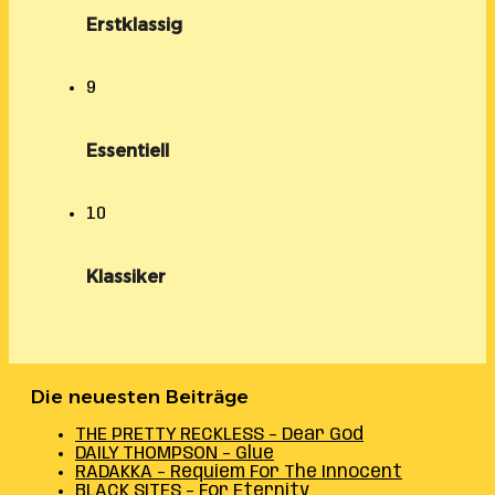
Erstklassig
9
Essentiell
10
Klassiker
Die neuesten Beiträge
THE PRETTY RECKLESS – Dear God
DAILY THOMPSON – Glue
RADAKKA – Requiem For The Innocent
BLACK SITES – For Eternity