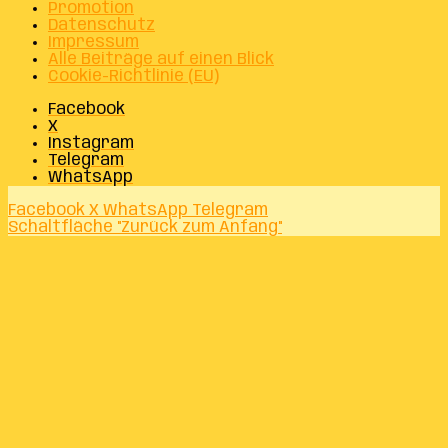
Promotion
Datenschutz
Impressum
Alle Beiträge auf einen Blick
Cookie-Richtlinie (EU)
Facebook
X
Instagram
Telegram
WhatsApp
Facebook
X
WhatsApp
Telegram
Schaltfläche "Zurück zum Anfang"