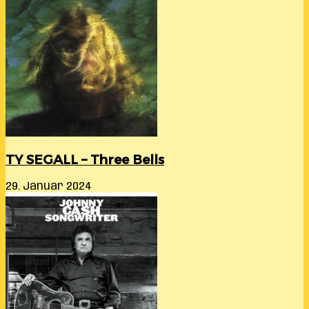
TY SEGALL – Three Bells
29. Januar 2024