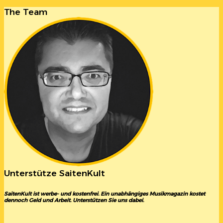
The Team
Unterstütze SaitenKult
SaitenKult ist werbe- und kostenfrei. Ein unabhängiges Musikmagazin kostet
dennoch Geld und Arbeit. Unterstützen Sie uns dabei.