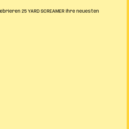
elebrieren 25 YARD SCREAMER ihre neuesten