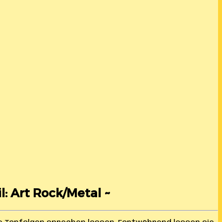
l: Art Rock/Metal ~