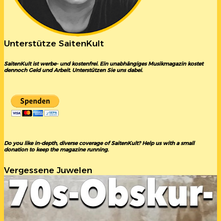
Unterstütze SaitenKult
SaitenKult ist werbe- und kostenfrei. Ein unabhängiges Musikmagazin kostet
dennoch Geld und Arbeit. Unterstützen Sie uns dabei.
Do you like in-depth, diverse coverage of SaitenKult? Help us with a small
donation to keep the magazine running.
Vergessene Juwelen