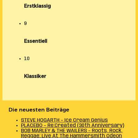
Erstklassig
9
Essentiell
10
Klassiker
Die neuesten Beiträge
STEVE HOGARTH – Ice Cream Genius
PLACEBO – Re:Created (30th Anniversary)
BOB MARLEY & THE WAILERS – Roots, Rock,
Reggae: Live At The Hammersmith Odeon