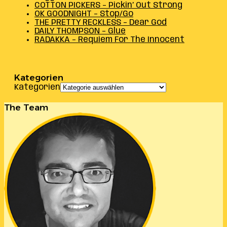
COTTON PICKERS – Pickin’ Out Strong
OK GOODNIGHT – Stop/Go
THE PRETTY RECKLESS – Dear God
DAILY THOMPSON – Glue
RADAKKA – Requiem For The Innocent
Kategorien
Kategorien
The Team