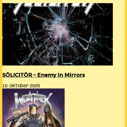
SÖLICITÖR – Enemy In Mirrors
10. Oktober 2025