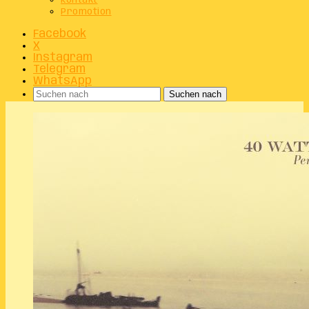
Kontakt
Promotion
Facebook
X
Instagram
Telegram
WhatsApp
Suchen nach