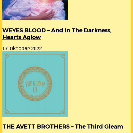
WEYES BLOOD – And In The Darkness,
Hearts Aglow
17. Oktober 2022
THE AVETT BROTHERS – The Third Gleam