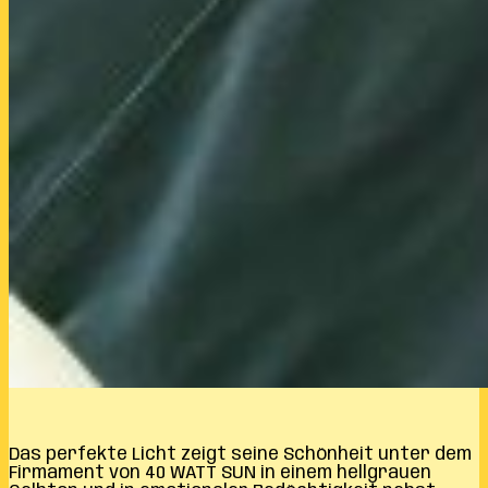
Das perfekte Licht zeigt seine Schönheit unter dem
Firmament von 40 WATT SUN in einem hellgrauen