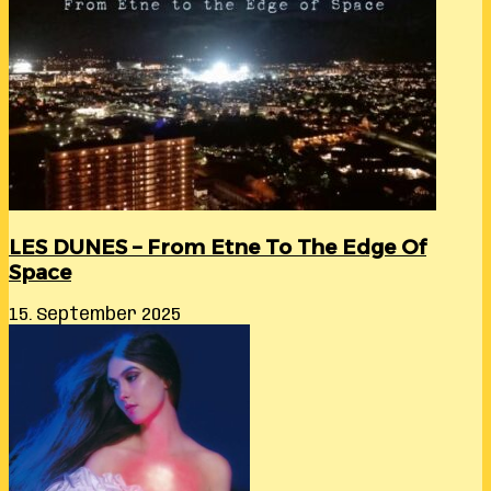
LES DUNES – From Etne To The Edge Of
Space
15. September 2025