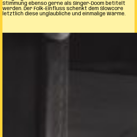
Stimmung ebenso gerne als Singer-Doom betitelt
werden. Der Folk-Einfluss schenkt dem Slowcore
letztlich diese unglaubliche und einmalige Wärme.