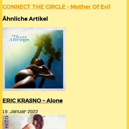
CONNECT THE CIRCLE - Mother Of Evil
Ähnliche Artikel
ERIC KRASNO – Alone
19. Januar 2022