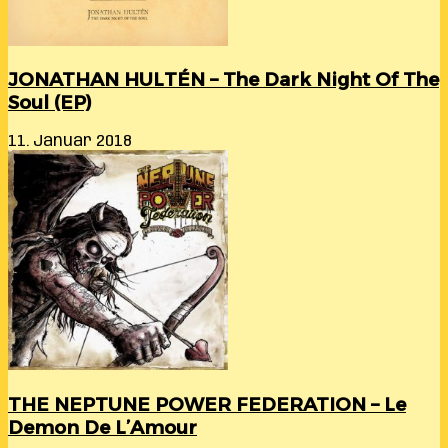
JONATHAN HULTÉN – The Dark Night Of The
Soul (EP)
11. Januar 2018
THE NEPTUNE POWER FEDERATION – Le
Demon De L’Amour