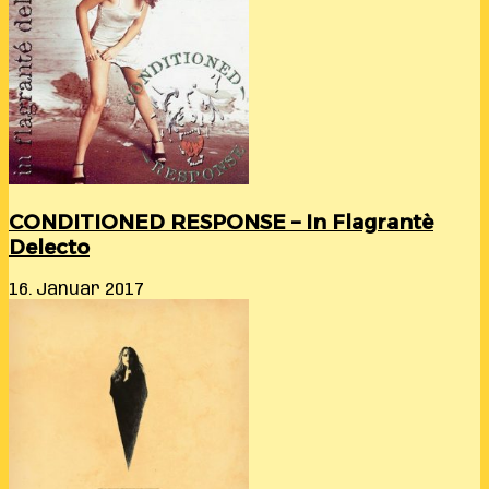
CONDITIONED RESPONSE – In Flagrantè
Delecto
16. Januar 2017