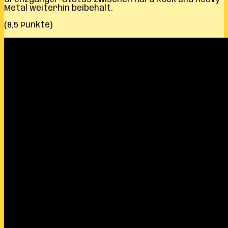
Metal weiterhin beibehält.
(8,5 Punkte)