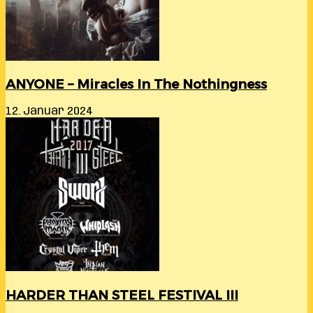
ANYONE – Miracles In The Nothingness
12. Januar 2024
HARDER THAN STEEL FESTIVAL III