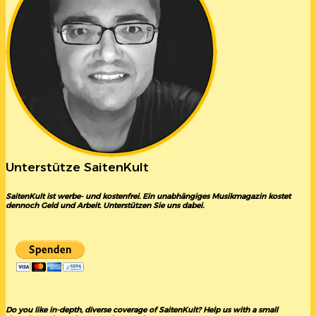
Unterstütze SaitenKult
SaitenKult ist werbe- und kostenfrei. Ein unabhängiges Musikmagazin kostet
dennoch Geld und Arbeit. Unterstützen Sie uns dabei.
Do you like in-depth, diverse coverage of SaitenKult? Help us with a small