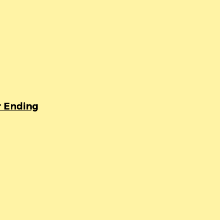
 Ending