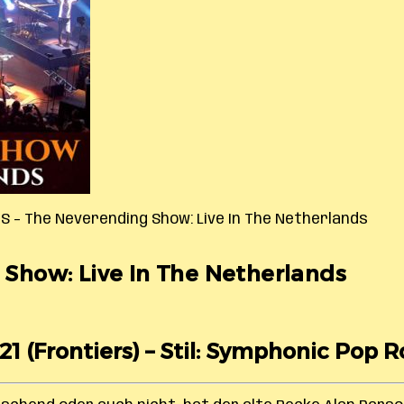
 – The Neverending Show: Live In The Netherlands
how: Live In The Netherlands
21 (Frontiers) – Stil: Symphonic Pop R