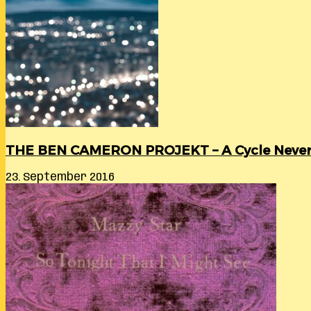
THE BEN CAMERON PROJEKT – A Cycle Never
23. September 2016