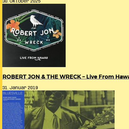
30. Oktober 2025
ROBERT JON & THE WRECK – Live From Hawa
31. Januar 2019