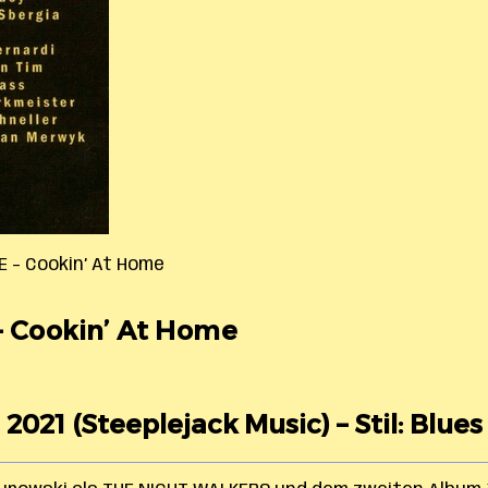
 – Cookin’ At Home
Cookin’ At Home
 2021 (Steeplejack Music) – Stil: Blues