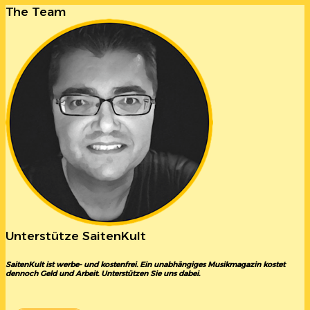
The Team
Unterstütze SaitenKult
SaitenKult ist werbe- und kostenfrei. Ein unabhängiges Musikmagazin kostet
dennoch Geld und Arbeit. Unterstützen Sie uns dabei.