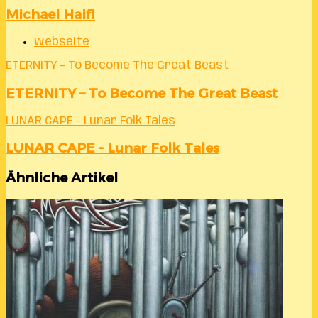
Michael Haifl
Webseite
ETERNITY – To Become The Great Beast
ETERNITY – To Become The Great Beast
LUNAR CAPE - Lunar Folk Tales
LUNAR CAPE - Lunar Folk Tales
Ähnliche Artikel