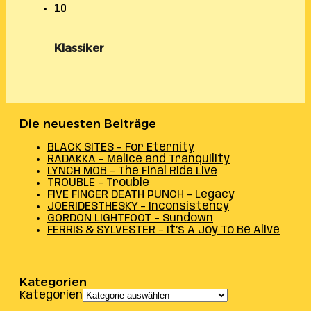
10
Klassiker
Die neuesten Beiträge
BLACK SITES – For Eternity
RADAKKA – Malice and Tranquility
LYNCH MOB – The Final Ride Live
TROUBLE – Trouble
FIVE FINGER DEATH PUNCH – Legacy
JOERIDESTHESKY – Inconsistency
GORDON LIGHTFOOT – Sundown
FERRIS & SYLVESTER – It’s A Joy To Be Alive
Kategorien
Kategorien