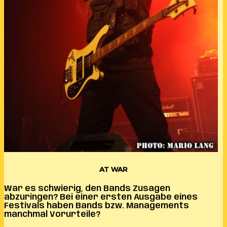
AT WAR
War es schwierig, den Bands Zusagen
abzuringen? Bei einer ersten Ausgabe eines
Festivals haben Bands bzw. Managements
manchmal Vorurteile?