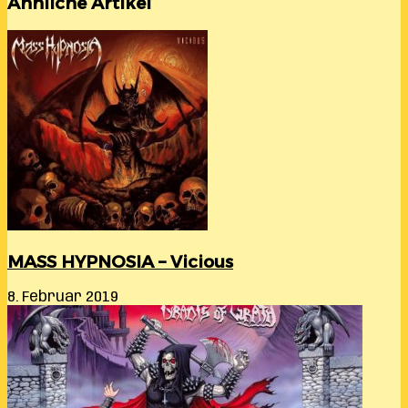
Ähnliche Artikel
MASS HYPNOSIA – Vicious
8. Februar 2019