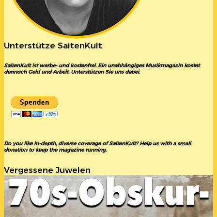
Unterstütze SaitenKult
SaitenKult ist werbe- und kostenfrei. Ein unabhängiges Musikmagazin kostet
dennoch Geld und Arbeit. Unterstützen Sie uns dabei.
Do you like in-depth, diverse coverage of SaitenKult? Help us with a small
donation to keep the magazine running.
Vergessene Juwelen