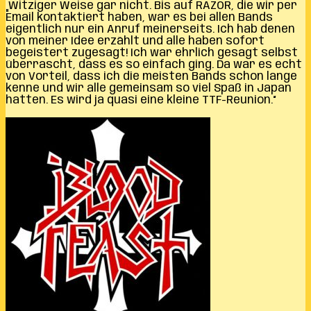
„Witziger Weise gar nicht. Bis auf RAZOR, die wir per
Email kontaktiert haben, war es bei allen Bands
eigentlich nur ein Anruf meinerseits. Ich hab denen
von meiner Idee erzählt und alle haben sofort
begeistert zugesagt! Ich war ehrlich gesagt selbst
überrascht, dass es so einfach ging. Da war es echt
von Vorteil, dass ich die meisten Bands schon lange
kenne und wir alle gemeinsam so viel Spaß in Japan
hatten. Es wird ja quasi eine kleine TTF-Reunion.“