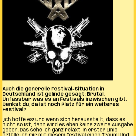
Auch die generelle Festival-Situation in
Deutschland ist gelinde gesagt: Brutal.
Unfassbar was es an Festivals inzwischen gibt.
Denkst du, da ist noch Platz für ein weiteres
Festival?
„Ich hoffe es! Und wenn sich herausstellt, dass es
nicht so ist, dann wird es eben keine zweite Ausgabe
geben. Das sehe ich ganz relaxt. In erster Linie
erfülle ich mir mit diesem Festival einen Traum! Und