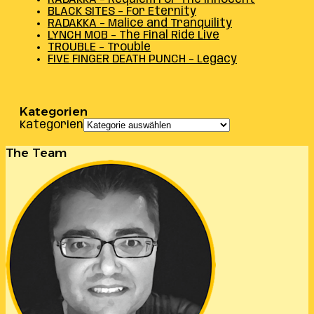
BLACK SITES – For Eternity
RADAKKA – Malice and Tranquility
LYNCH MOB – The Final Ride Live
TROUBLE – Trouble
FIVE FINGER DEATH PUNCH – Legacy
Kategorien
Kategorien
The Team