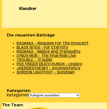
Klassiker
Die neuesten Beiträge
RADAKKA – Requiem For The Innocent
BLACK SITES – For Eternity
RADAKKA – Malice and Tranquility
LYNCH MOB – The Final Ride Live
TROUBLE – Trouble
FIVE FINGER DEATH PUNCH – Legacy
JOERIDESTHESKY – Inconsistency
GORDON LIGHTFOOT – Sundown
Kategorien
Kategorien
The Team