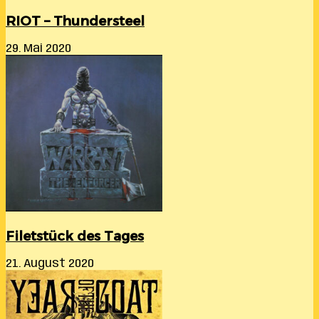
RIOT – Thundersteel
29. Mai 2020
Filetstück des Tages
21. August 2020