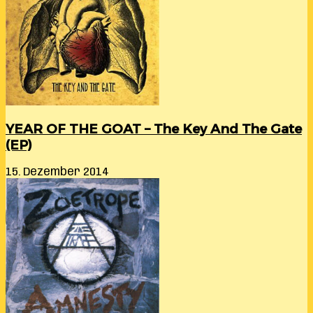
YEAR OF THE GOAT – The Key And The Gate
(EP)
15. Dezember 2014