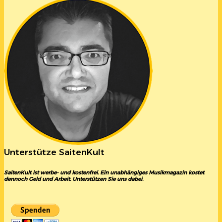
Unterstütze SaitenKult
SaitenKult ist werbe- und kostenfrei. Ein unabhängiges Musikmagazin kostet
dennoch Geld und Arbeit. Unterstützen Sie uns dabei.