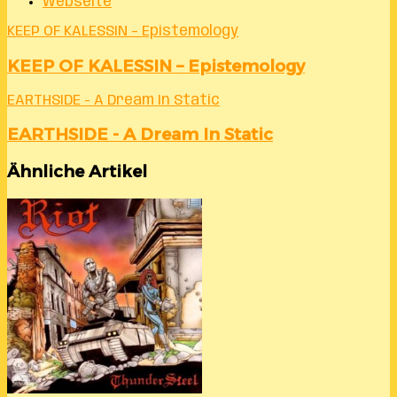
Webseite
KEEP OF KALESSIN – Epistemology
KEEP OF KALESSIN – Epistemology
EARTHSIDE - A Dream In Static
EARTHSIDE - A Dream In Static
Ähnliche Artikel