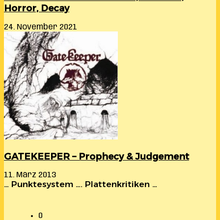
Horror, Decay
24. November 2021
GATEKEEPER – Prophecy & Judgement
11. März 2013
… Punktesystem …. Plattenkritiken …
0