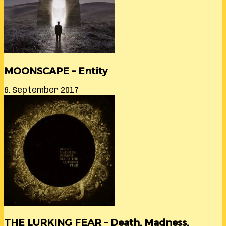
MOONSCAPE – Entity
6. September 2017
THE LURKING FEAR – Death, Madness,