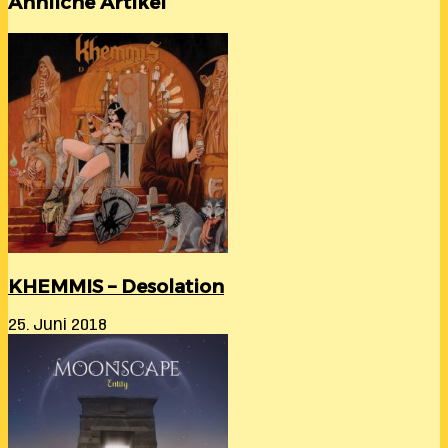
Ähnliche Artikel
KHEMMIS – Desolation
25. Juni 2018