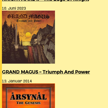
10. Juni 2023
GRAND MAGUS – Triumph And Power
13. Januar 2014