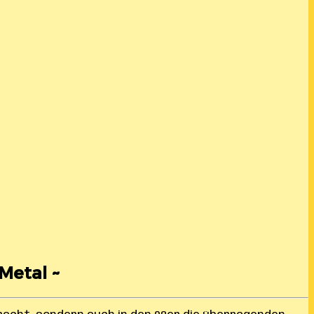
 Metal ~