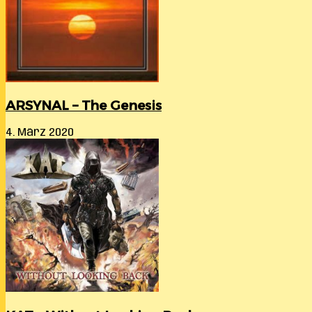
ARSYNAL – The Genesis
4. März 2020