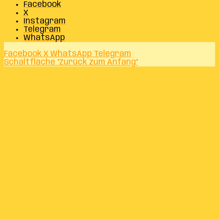
Facebook
X
Instagram
Telegram
WhatsApp
Facebook
X
WhatsApp
Telegram
Schaltfläche "Zurück zum Anfang"