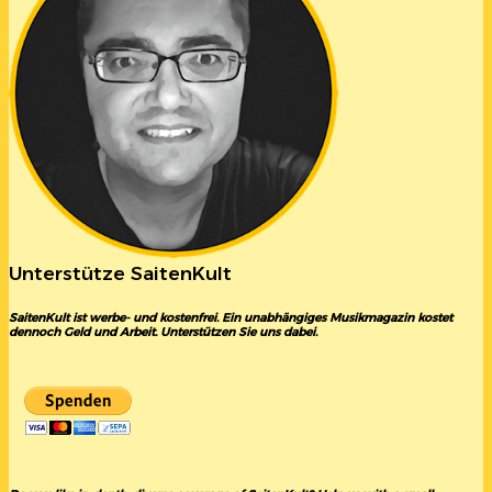
Unterstütze SaitenKult
SaitenKult ist werbe- und kostenfrei. Ein unabhängiges Musikmagazin kostet
dennoch Geld und Arbeit. Unterstützen Sie uns dabei.