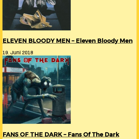
ELEVEN BLOODY MEN – Eleven Bloody Men
19. Juni 2018
FANS OF THE DARK – Fans Of The Dark