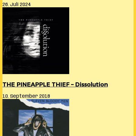
26. Juli 2024
THE PINEAPPLE THIEF – Dissolution
10. September 2018