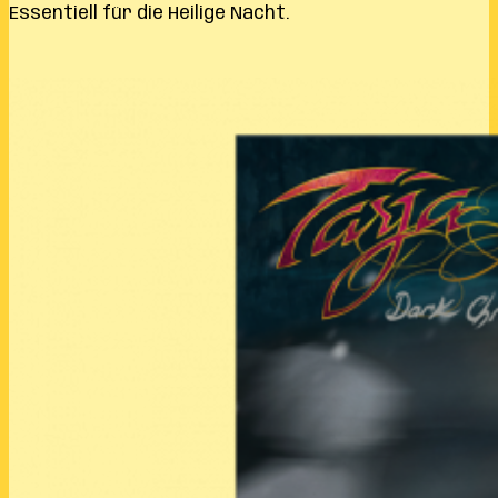
Essentiell für die Heilige Nacht.