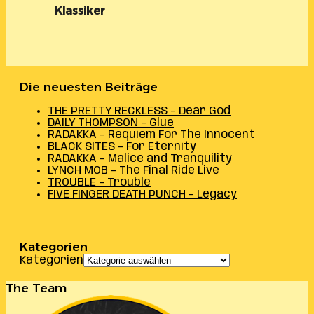
Klassiker
Die neuesten Beiträge
THE PRETTY RECKLESS – Dear God
DAILY THOMPSON – Glue
RADAKKA – Requiem For The Innocent
BLACK SITES – For Eternity
RADAKKA – Malice and Tranquility
LYNCH MOB – The Final Ride Live
TROUBLE – Trouble
FIVE FINGER DEATH PUNCH – Legacy
Kategorien
Kategorien
The Team