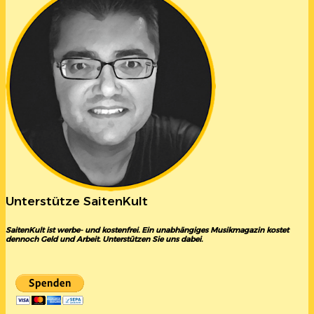
Unterstütze SaitenKult
SaitenKult ist werbe- und kostenfrei. Ein unabhängiges Musikmagazin kostet
dennoch Geld und Arbeit. Unterstützen Sie uns dabei.