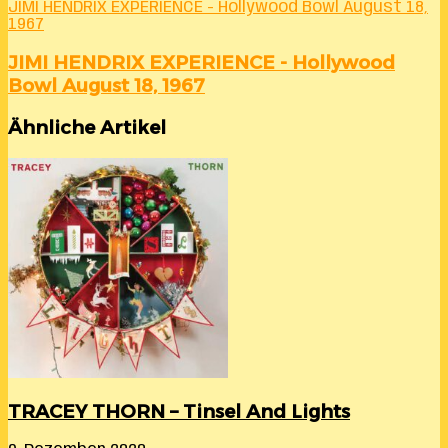
JIMI HENDRIX EXPERIENCE - Hollywood Bowl August 18,
1967
JIMI HENDRIX EXPERIENCE - Hollywood
Bowl August 18, 1967
Ähnliche Artikel
TRACEY THORN – Tinsel And Lights