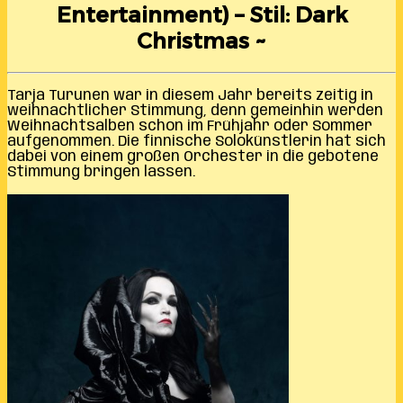
Entertainment) – Stil: Dark
Christmas ~
Tarja Turunen war in diesem Jahr bereits zeitig in
weihnachtlicher Stimmung, denn gemeinhin werden
Weihnachtsalben schon im Frühjahr oder Sommer
aufgenommen. Die finnische Solokünstlerin hat sich
dabei von einem großen Orchester in die gebotene
Stimmung bringen lassen.