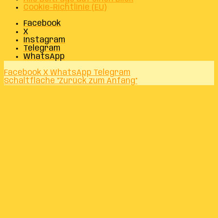
Cookie-Richtlinie (EU)
Facebook
X
Instagram
Telegram
WhatsApp
Facebook
X
WhatsApp
Telegram
Schaltfläche "Zurück zum Anfang"