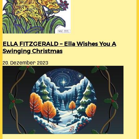
ELLA FITZGERALD – Ella Wishes You A
Swinging Christmas
20. Dezember 2023