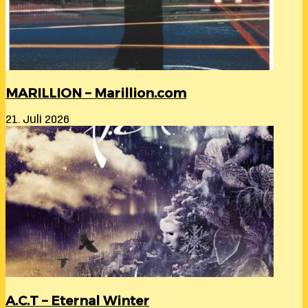
MARILLION – Marillion.com
21. Juli 2026
A.C.T – Eternal Winter