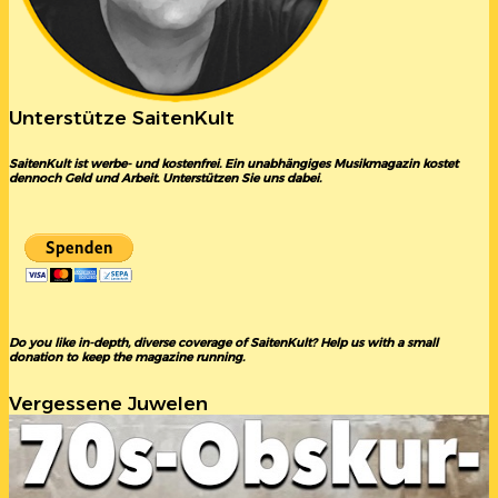
Unterstütze SaitenKult
SaitenKult ist werbe- und kostenfrei. Ein unabhängiges Musikmagazin kostet
dennoch Geld und Arbeit. Unterstützen Sie uns dabei.
Do you like in-depth, diverse coverage of SaitenKult? Help us with a small
donation to keep the magazine running.
Vergessene Juwelen