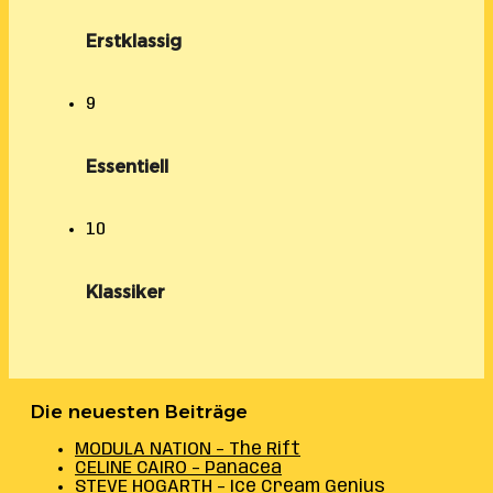
Erstklassig
9
Essentiell
10
Klassiker
Die neuesten Beiträge
MODULA NATION – The Rift
CELINE CAIRO – Panacea
STEVE HOGARTH – Ice Cream Genius