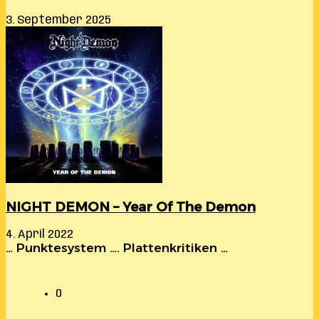
3. September 2025
NIGHT DEMON – Year Of The Demon
4. April 2022
… Punktesystem …. Plattenkritiken …
0