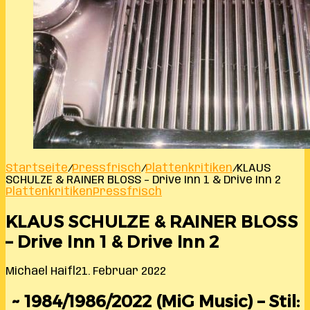
Startseite
/
Pressfrisch
/
Plattenkritiken
/
KLAUS
SCHULZE & RAINER BLOSS – Drive Inn 1 & Drive Inn 2
Plattenkritiken
Pressfrisch
KLAUS SCHULZE & RAINER BLOSS
– Drive Inn 1 & Drive Inn 2
Michael Haifl
21. Februar 2022
~ 1984/1986/2022 (MiG Music) – Stil: