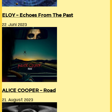
ELOY – Echoes From The Past
22. Juni 2023
ALICE COOPER – Road
21. August 2023