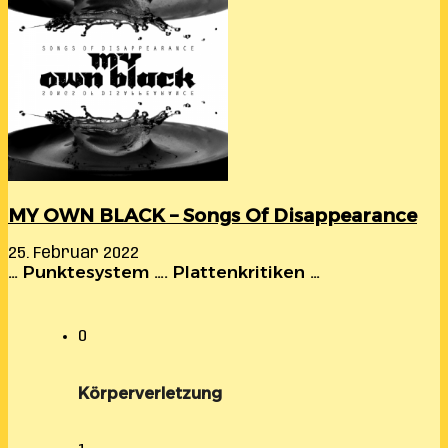
MY OWN BLACK – Songs Of Disappearance
25. Februar 2022
… Punktesystem …. Plattenkritiken …
0
Körperverletzung