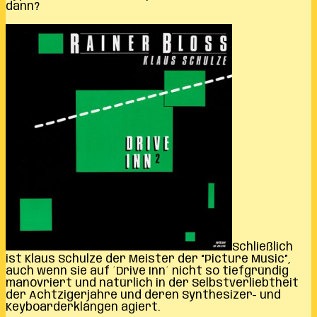
dann?
Schließlich
ist Klaus Schulze der Meister der “Picture Music”,
auch wenn sie auf ´Drive Inn´ nicht so tiefgründig
manövriert und natürlich in der Selbstverliebtheit
der Achtzigerjahre und deren Synthesizer- und
Keyboarderklängen agiert.