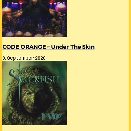
CODE ORANGE – Under The Skin
8. September 2020