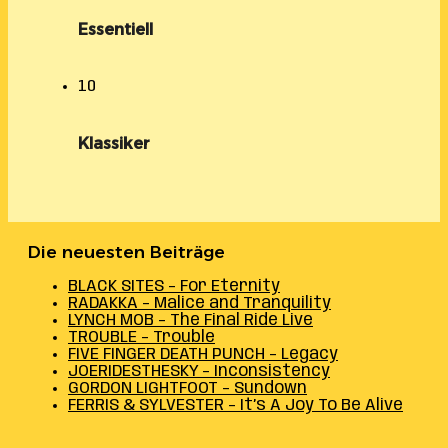
Essentiell
10
Klassiker
Die neuesten Beiträge
BLACK SITES – For Eternity
RADAKKA – Malice and Tranquility
LYNCH MOB – The Final Ride Live
TROUBLE – Trouble
FIVE FINGER DEATH PUNCH – Legacy
JOERIDESTHESKY – Inconsistency
GORDON LIGHTFOOT – Sundown
FERRIS & SYLVESTER – It’s A Joy To Be Alive