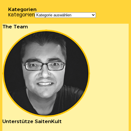
Kategorien
Kategorien
The Team
Unterstütze SaitenKult