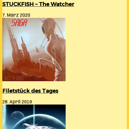
STUCKFISH – The Watcher
7. März 2020
Filetstück des Tages
28. April 2019