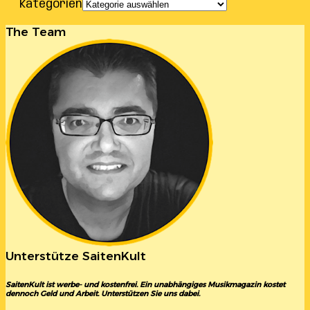
Kategorien
The Team
Unterstütze SaitenKult
SaitenKult ist werbe- und kostenfrei. Ein unabhängiges Musikmagazin kostet
dennoch Geld und Arbeit. Unterstützen Sie uns dabei.