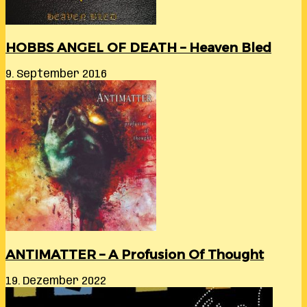
HOBBS ANGEL OF DEATH – Heaven Bled
9. September 2016
ANTIMATTER – A Profusion Of Thought
19. Dezember 2022