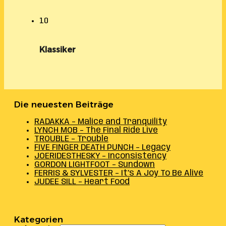
10
Klassiker
Die neuesten Beiträge
RADAKKA – Malice and Tranquility
LYNCH MOB – The Final Ride Live
TROUBLE – Trouble
FIVE FINGER DEATH PUNCH – Legacy
JOERIDESTHESKY – Inconsistency
GORDON LIGHTFOOT – Sundown
FERRIS & SYLVESTER – It’s A Joy To Be Alive
JUDEE SILL – Heart Food
Kategorien