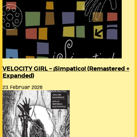
VELOCITY GIRL – ¡Simpatico! (Remastered +
Expanded)
23. Februar 2026