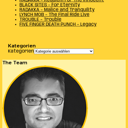
RADAKKA – Requiem For The Innocent
BLACK SITES – For Eternity
RADAKKA – Malice and Tranquility
LYNCH MOB – The Final Ride Live
TROUBLE – Trouble
FIVE FINGER DEATH PUNCH – Legacy
Kategorien
Kategorien
The Team