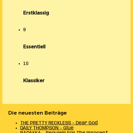
Erstklassig
9
Essentiell
10
Klassiker
Die neuesten Beiträge
THE PRETTY RECKLESS – Dear God
DAILY THOMPSON – Glue