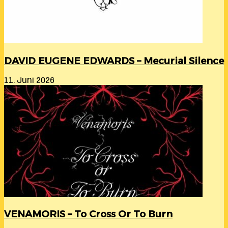
DAVID EUGENE EDWARDS – Mecurial Silence
11. Juni 2026
VENAMORIS – To Cross Or To Burn