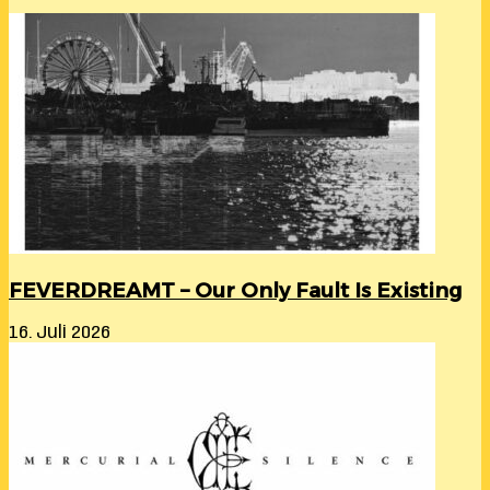
FEVERDREAMT – Our Only Fault Is Existing
16. Juli 2026