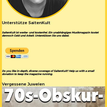
Unterstütze SaitenKult
SaitenKult ist werbe- und kostenfrei. Ein unabhängiges Musikmagazin kostet
dennoch Geld und Arbeit. Unterstützen Sie uns dabei.
Do you like in-depth, diverse coverage of SaitenKult? Help us with a small
donation to keep the magazine running.
Vergessene Juwelen