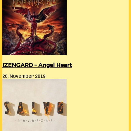
IZENGARD – Angel Heart
28. November 2019