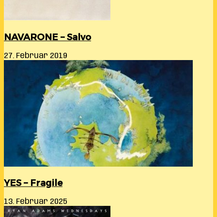
NAVARONE – Salvo
27. Februar 2019
YES – Fragile
13. Februar 2025