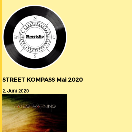
STREET KOMPASS Mai 2020
2. Juni 2020