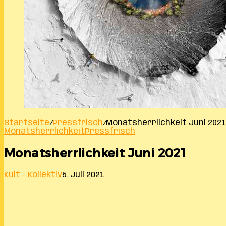
Startseite
/
Pressfrisch
/
Monatsherrlichkeit Juni 2021
Monatsherrlichkeit
Pressfrisch
Monatsherrlichkeit Juni 2021
Kult - Kollektiv
5. Juli 2021