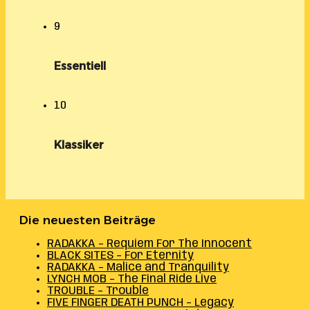
9
Essentiell
10
Klassiker
Die neuesten Beiträge
RADAKKA – Requiem For The Innocent
BLACK SITES – For Eternity
RADAKKA – Malice and Tranquility
LYNCH MOB – The Final Ride Live
TROUBLE – Trouble
FIVE FINGER DEATH PUNCH – Legacy