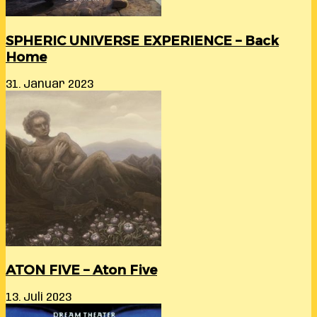
SPHERIC UNIVERSE EXPERIENCE – Back
Home
31. Januar 2023
ATON FIVE – Aton Five
13. Juli 2023