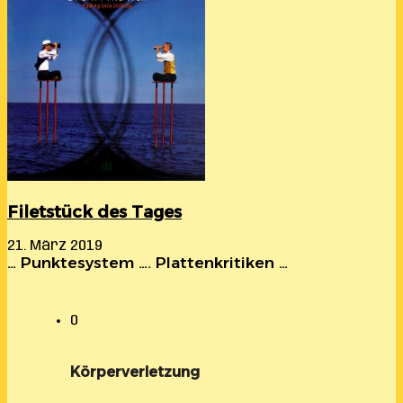
Filetstück des Tages
21. März 2019
… Punktesystem …. Plattenkritiken …
0
Körperverletzung