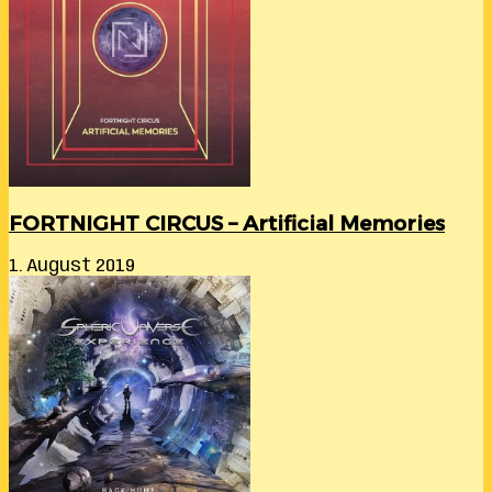
FORTNIGHT CIRCUS – Artificial Memories
1. August 2019