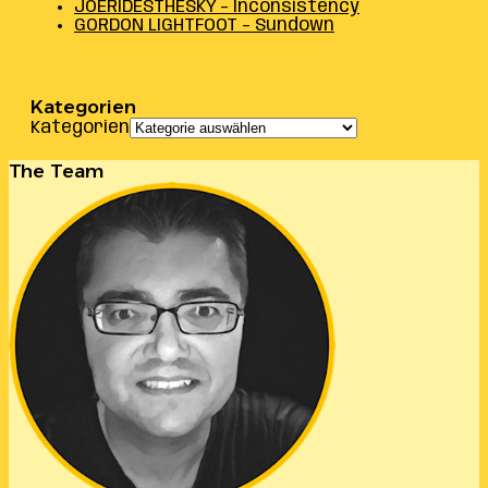
JOERIDESTHESKY – Inconsistency
GORDON LIGHTFOOT – Sundown
Kategorien
Kategorien
The Team