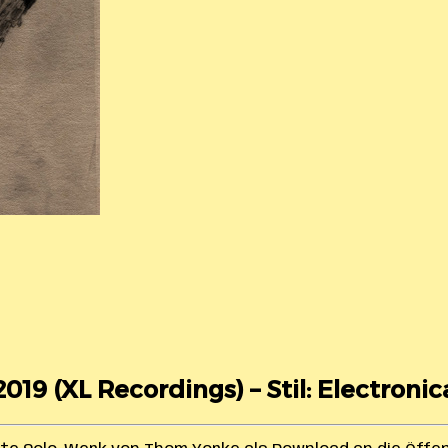
2019 (
XL Recordings) – Stil: Electronic